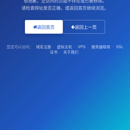
很抱歉，您访问的页面不存在或已被移除。
请检查网址是否正确，或返回首页继续浏览。
返回首页
返回上一页
您还可以访问：
域名注册
·
虚拟主机
·
VPS
·
服务器租用
·
SSL
证书
·
关于我们