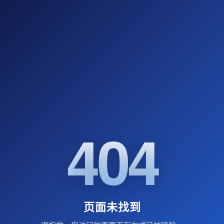
404
页面未找到